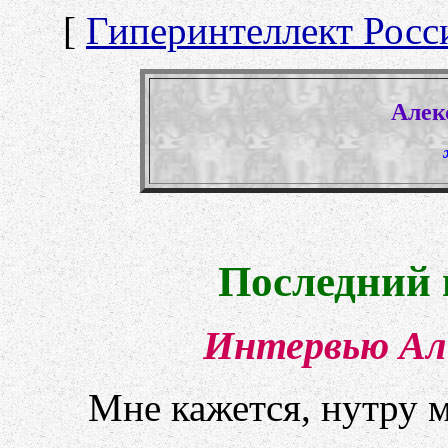
[
Гиперинтеллект Росс
Алек
Последний 
Интервью Ал
Мне кажется, нутру 