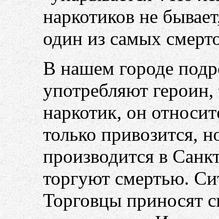
наркотиков не бывает
один из самых смерт
В нашем городе подр
употребляют героин,
наркотик, он относит
только привозится, но
производится в Санкт
торгуют смертью. Си
Торговцы приносят с