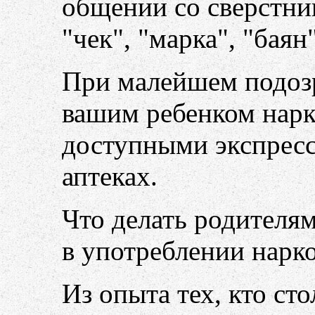
общении со сверстни
"чек", "марка", "баян
При малейшем подоз
вашим ребенком нарк
доступными экспресс
аптеках.
Что делать родителям
в употреблении нарк
Из опыта тех, кто сто