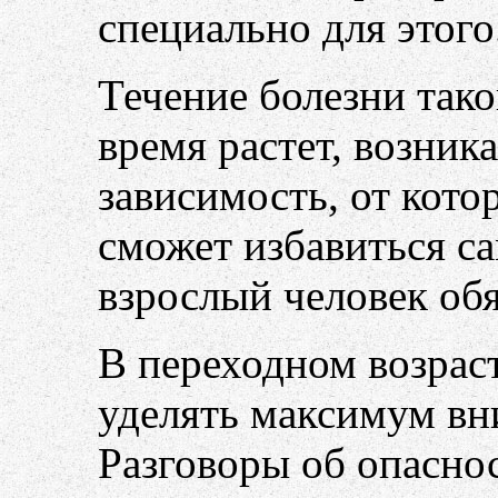
специально для этого
Течение болезни тако
время растет, возник
зависимость, от кото
сможет избавиться с
взрослый человек обя
В переходном возрас
уделять максимум вн
Разговоры об опасно