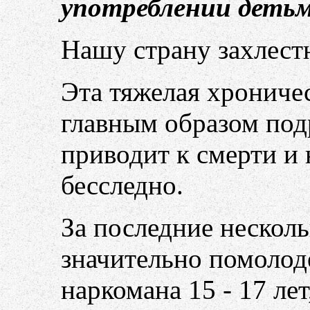
употреблении детьм
Нашу страну захлест
Эта тяжелая хрониче
главным образом подр
приводит к смерти и 
бесследно.
За последние несколь
значительно помолод
наркомана 15 - 17 лет