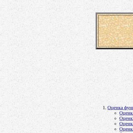
Оценка фун
Оценк
Оценк
Оценк
Оценк