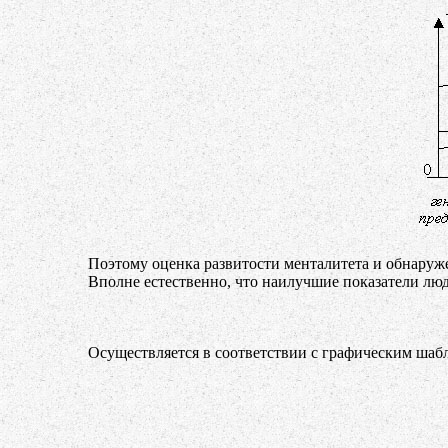
Поэтому оценка развитости менталитета и обнаруже
Вполне естественно, что наилучшие показатели люди
Осуществляется в соответствии с графическим шаб